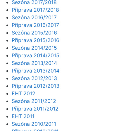
Sezóna 2017/2018
Příprava 2017/2018
Sezóna 2016/2017
Příprava 2016/2017
Sezóna 2015/2016
Příprava 2015/2016
Sezóna 2014/2015
Příprava 2014/2015
Sezóna 2013/2014
Příprava 2013/2014
Sezóna 2012/2013
Příprava 2012/2013
EHT 2012
Sezóna 2011/2012
Příprava 2011/2012
EHT 2011
Sezóna 2010/2011