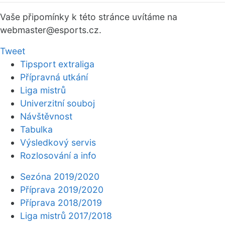
Vaše připomínky k této stránce uvítáme na
webmaster
@esports.cz.
Tweet
Tipsport extraliga
Přípravná utkání
Liga mistrů
Univerzitní souboj
Návštěvnost
Tabulka
Výsledkový servis
Rozlosování a info
Sezóna 2019/2020
Příprava 2019/2020
Příprava 2018/2019
Liga mistrů 2017/2018