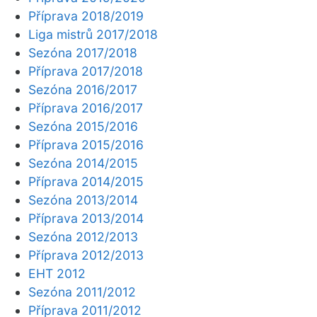
Příprava 2018/2019
Liga mistrů 2017/2018
Sezóna 2017/2018
Příprava 2017/2018
Sezóna 2016/2017
Příprava 2016/2017
Sezóna 2015/2016
Příprava 2015/2016
Sezóna 2014/2015
Příprava 2014/2015
Sezóna 2013/2014
Příprava 2013/2014
Sezóna 2012/2013
Příprava 2012/2013
EHT 2012
Sezóna 2011/2012
Příprava 2011/2012