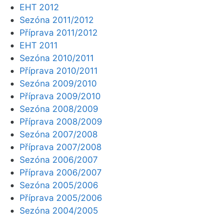
EHT 2012
Sezóna 2011/2012
Příprava 2011/2012
EHT 2011
Sezóna 2010/2011
Příprava 2010/2011
Sezóna 2009/2010
Příprava 2009/2010
Sezóna 2008/2009
Příprava 2008/2009
Sezóna 2007/2008
Příprava 2007/2008
Sezóna 2006/2007
Příprava 2006/2007
Sezóna 2005/2006
Příprava 2005/2006
Sezóna 2004/2005