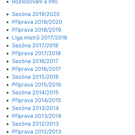
Rozlosování a info
Sezóna 2019/2020
Příprava 2019/2020
Příprava 2018/2019
Liga mistrů 2017/2018
Sezóna 2017/2018
Příprava 2017/2018
Sezóna 2016/2017
Příprava 2016/2017
Sezóna 2015/2016
Příprava 2015/2016
Sezóna 2014/2015
Příprava 2014/2015
Sezóna 2013/2014
Příprava 2013/2014
Sezóna 2012/2013
Příprava 2012/2013