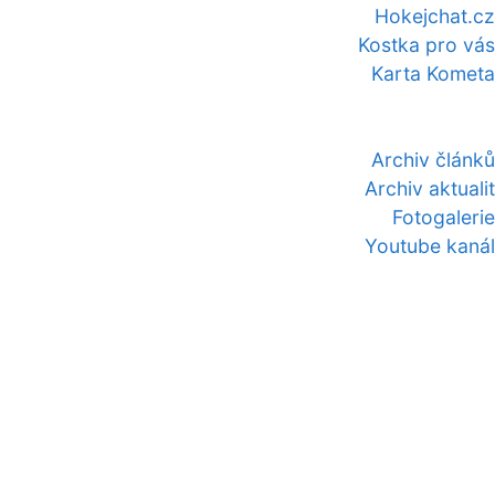
Hokejchat.cz
Kostka pro vás
Karta Kometa
Archiv článků
Archiv aktualit
Fotogalerie
Youtube kanál