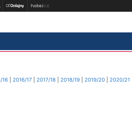
/16
|
2016/17
|
2017/18
|
2018/19
|
2019/20
|
2020/21