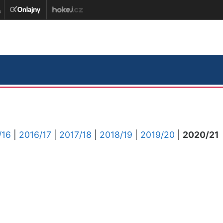
/16
|
2016/17
|
2017/18
|
2018/19
|
2019/20
|
2020/21