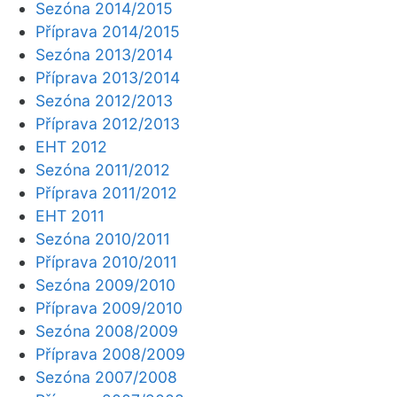
Sezóna 2014/2015
Příprava 2014/2015
Sezóna 2013/2014
Příprava 2013/2014
Sezóna 2012/2013
Příprava 2012/2013
EHT 2012
Sezóna 2011/2012
Příprava 2011/2012
EHT 2011
Sezóna 2010/2011
Příprava 2010/2011
Sezóna 2009/2010
Příprava 2009/2010
Sezóna 2008/2009
Příprava 2008/2009
Sezóna 2007/2008