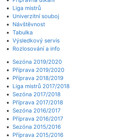
Liga mistrů
Univerzitní souboj
Návštěvnost
Tabulka
Výsledkový servis
Rozlosování a info
Sezóna 2019/2020
Příprava 2019/2020
Příprava 2018/2019
Liga mistrů 2017/2018
Sezóna 2017/2018
Příprava 2017/2018
Sezóna 2016/2017
Příprava 2016/2017
Sezóna 2015/2016
Příprava 2015/2016