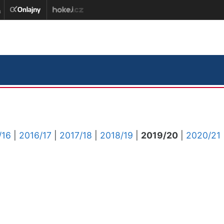
/16
|
2016/17
|
2017/18
|
2018/19
|
2019/20
|
2020/21