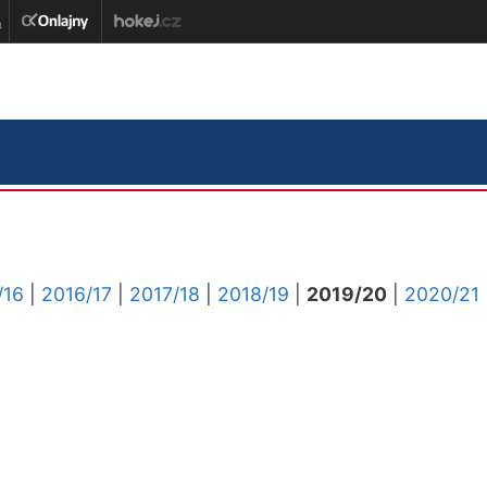
/16
|
2016/17
|
2017/18
|
2018/19
|
2019/20
|
2020/21