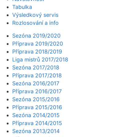
Tabulka
Výsledkový servis
Rozlosování a info
Sezóna 2019/2020
Příprava 2019/2020
Příprava 2018/2019
Liga mistrů 2017/2018
Sezóna 2017/2018
Příprava 2017/2018
Sezóna 2016/2017
Příprava 2016/2017
Sezóna 2015/2016
Příprava 2015/2016
Sezóna 2014/2015
Příprava 2014/2015
Sezóna 2013/2014