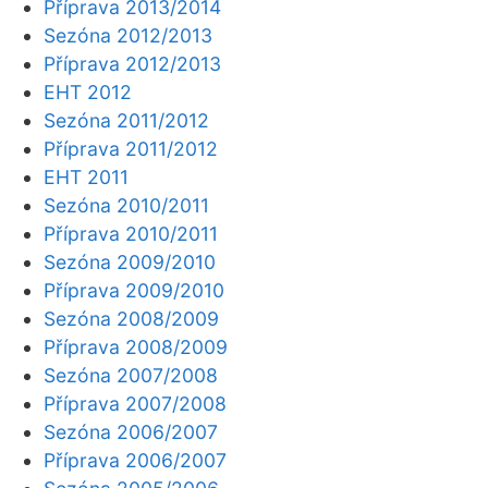
Příprava 2013/2014
Sezóna 2012/2013
Příprava 2012/2013
EHT 2012
Sezóna 2011/2012
Příprava 2011/2012
EHT 2011
Sezóna 2010/2011
Příprava 2010/2011
Sezóna 2009/2010
Příprava 2009/2010
Sezóna 2008/2009
Příprava 2008/2009
Sezóna 2007/2008
Příprava 2007/2008
Sezóna 2006/2007
Příprava 2006/2007