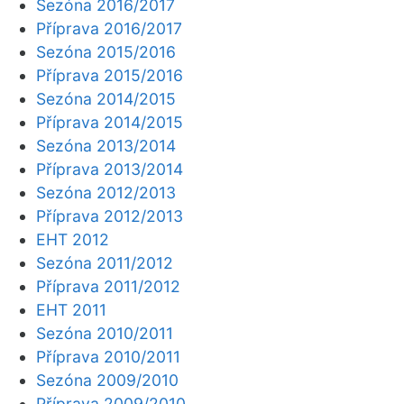
Sezóna 2016/2017
Příprava 2016/2017
Sezóna 2015/2016
Příprava 2015/2016
Sezóna 2014/2015
Příprava 2014/2015
Sezóna 2013/2014
Příprava 2013/2014
Sezóna 2012/2013
Příprava 2012/2013
EHT 2012
Sezóna 2011/2012
Příprava 2011/2012
EHT 2011
Sezóna 2010/2011
Příprava 2010/2011
Sezóna 2009/2010
Příprava 2009/2010