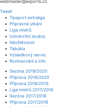
webmaster
@esports.cz.
Tweet
Tipsport extraliga
Přípravná utkání
Liga mistrů
Univerzitní souboj
Návštěvnost
Tabulka
Výsledkový servis
Rozlosování a info
Sezóna 2019/2020
Příprava 2019/2020
Příprava 2018/2019
Liga mistrů 2017/2018
Sezóna 2017/2018
Příprava 2017/2018