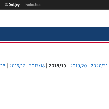
/16
|
2016/17
|
2017/18
|
2018/19
|
2019/20
|
2020/21