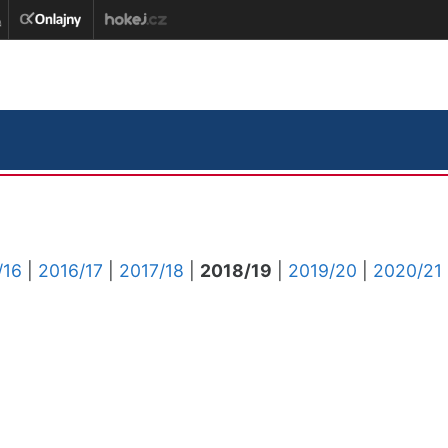
/16
|
2016/17
|
2017/18
|
2018/19
|
2019/20
|
2020/21