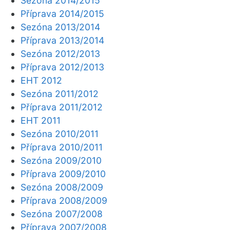
Sezóna 2014/2015
Příprava 2014/2015
Sezóna 2013/2014
Příprava 2013/2014
Sezóna 2012/2013
Příprava 2012/2013
EHT 2012
Sezóna 2011/2012
Příprava 2011/2012
EHT 2011
Sezóna 2010/2011
Příprava 2010/2011
Sezóna 2009/2010
Příprava 2009/2010
Sezóna 2008/2009
Příprava 2008/2009
Sezóna 2007/2008
Příprava 2007/2008