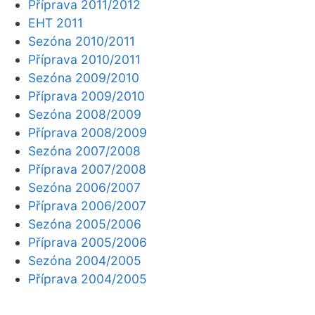
Příprava 2011/2012
EHT 2011
Sezóna 2010/2011
Příprava 2010/2011
Sezóna 2009/2010
Příprava 2009/2010
Sezóna 2008/2009
Příprava 2008/2009
Sezóna 2007/2008
Příprava 2007/2008
Sezóna 2006/2007
Příprava 2006/2007
Sezóna 2005/2006
Příprava 2005/2006
Sezóna 2004/2005
Příprava 2004/2005