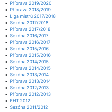
Příprava 2019/2020
Příprava 2018/2019
Liga mistrů 2017/2018
Sezóna 2017/2018
Příprava 2017/2018
Sezóna 2016/2017
Příprava 2016/2017
Sezóna 2015/2016
Příprava 2015/2016
Sezóna 2014/2015
Příprava 2014/2015
Sezóna 2013/2014
Příprava 2013/2014
Sezóna 2012/2013
Příprava 2012/2013
EHT 2012
Sezóna 2011/2012