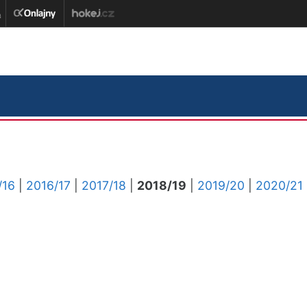
/16
|
2016/17
|
2017/18
|
2018/19
|
2019/20
|
2020/21