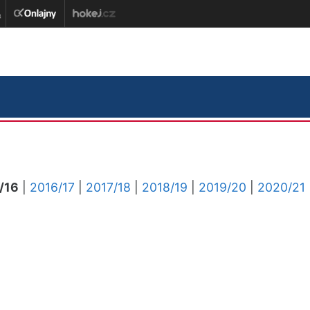
/16
|
2016/17
|
2017/18
|
2018/19
|
2019/20
|
2020/21