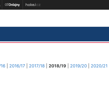
/16
|
2016/17
|
2017/18
|
2018/19
|
2019/20
|
2020/21