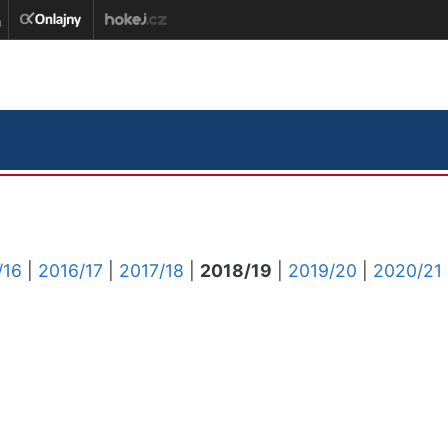
/16
|
2016/17
|
2017/18
|
2018/19
|
2019/20
|
2020/21