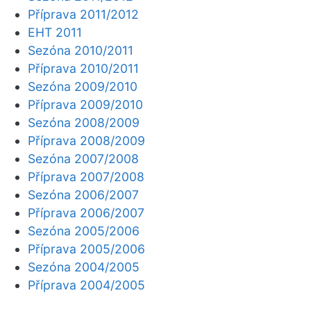
Příprava 2011/2012
EHT 2011
Sezóna 2010/2011
Příprava 2010/2011
Sezóna 2009/2010
Příprava 2009/2010
Sezóna 2008/2009
Příprava 2008/2009
Sezóna 2007/2008
Příprava 2007/2008
Sezóna 2006/2007
Příprava 2006/2007
Sezóna 2005/2006
Příprava 2005/2006
Sezóna 2004/2005
Příprava 2004/2005