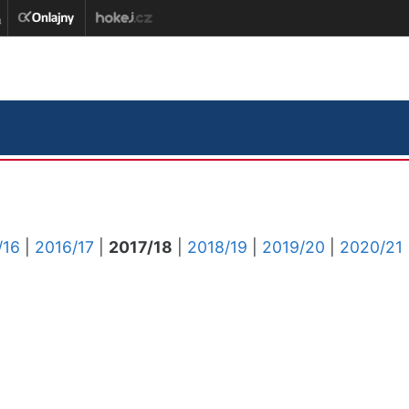
/16
|
2016/17
|
2017/18
|
2018/19
|
2019/20
|
2020/21