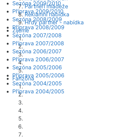
Sezóna 2009/2010
Partneři mládeže
Příprava 2009/2010
Reklamní nabídka
Sezóna 2008/2009
Hrdý partner - nabídka
Příprava 2008/2009
Žijeme
Sezóna 2007/2008
Příprava 2007/2008
Sezóna 2006/2007
Příprava 2006/2007
Sezóna 2005/2006
Příprava 2005/2006
Fanzóna
Sezóna 2004/2005
Příprava 2004/2005