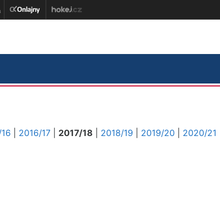
/16
|
2016/17
|
2017/18
|
2018/19
|
2019/20
|
2020/21