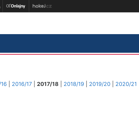
/16
|
2016/17
|
2017/18
|
2018/19
|
2019/20
|
2020/21