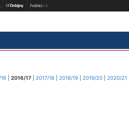
/16
|
2016/17
|
2017/18
|
2018/19
|
2019/20
|
2020/21