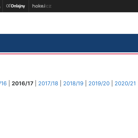
/16
|
2016/17
|
2017/18
|
2018/19
|
2019/20
|
2020/21