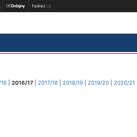
/16
|
2016/17
|
2017/18
|
2018/19
|
2019/20
|
2020/21