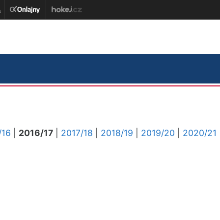
/16
|
2016/17
|
2017/18
|
2018/19
|
2019/20
|
2020/21