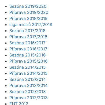
Sezóna 2019/2020
Příprava 2019/2020
Příprava 2018/2019
Liga mistrů 2017/2018
Sezóna 2017/2018
Příprava 2017/2018
Sezóna 2016/2017
Příprava 2016/2017
Sezóna 2015/2016
Příprava 2015/2016
Sezóna 2014/2015
Příprava 2014/2015
Sezóna 2013/2014
Příprava 2013/2014
Sezóna 2012/2013
Příprava 2012/2013
EHT 2012