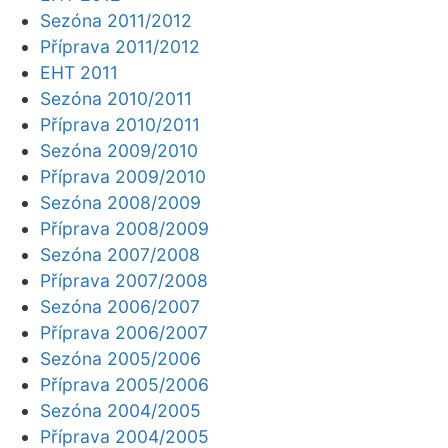
Sezóna 2011/2012
Příprava 2011/2012
EHT 2011
Sezóna 2010/2011
Příprava 2010/2011
Sezóna 2009/2010
Příprava 2009/2010
Sezóna 2008/2009
Příprava 2008/2009
Sezóna 2007/2008
Příprava 2007/2008
Sezóna 2006/2007
Příprava 2006/2007
Sezóna 2005/2006
Příprava 2005/2006
Sezóna 2004/2005
Příprava 2004/2005