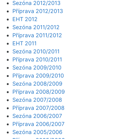
Sezóna 2012/2013
Příprava 2012/2013
EHT 2012
Sezóna 2011/2012
Příprava 2011/2012
EHT 2011
Sezóna 2010/2011
Příprava 2010/2011
Sezóna 2009/2010
Příprava 2009/2010
Sezóna 2008/2009
Příprava 2008/2009
Sezóna 2007/2008
Příprava 2007/2008
Sezóna 2006/2007
Příprava 2006/2007
Sezóna 2005/2006