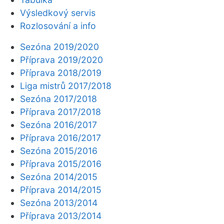
Výsledkový servis
Rozlosování a info
Sezóna 2019/2020
Příprava 2019/2020
Příprava 2018/2019
Liga mistrů 2017/2018
Sezóna 2017/2018
Příprava 2017/2018
Sezóna 2016/2017
Příprava 2016/2017
Sezóna 2015/2016
Příprava 2015/2016
Sezóna 2014/2015
Příprava 2014/2015
Sezóna 2013/2014
Příprava 2013/2014