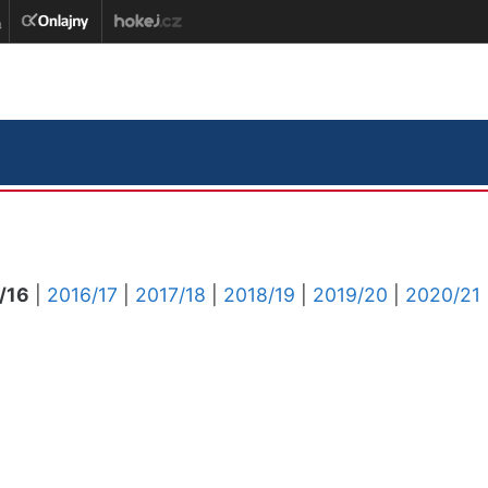
/16
|
2016/17
|
2017/18
|
2018/19
|
2019/20
|
2020/21