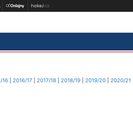
/16
|
2016/17
|
2017/18
|
2018/19
|
2019/20
|
2020/21