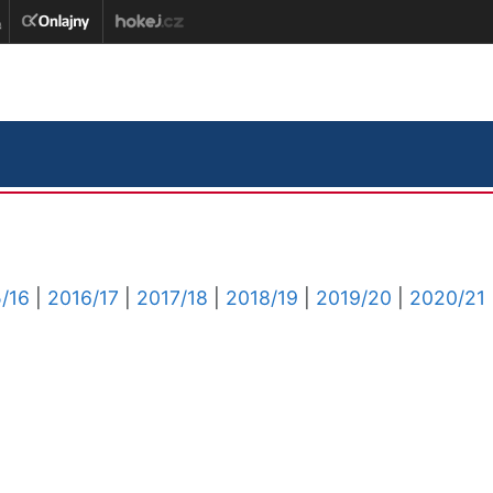
/16
|
2016/17
|
2017/18
|
2018/19
|
2019/20
|
2020/21