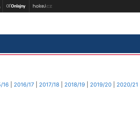
/16
|
2016/17
|
2017/18
|
2018/19
|
2019/20
|
2020/21