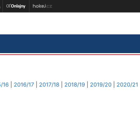
/16
|
2016/17
|
2017/18
|
2018/19
|
2019/20
|
2020/21