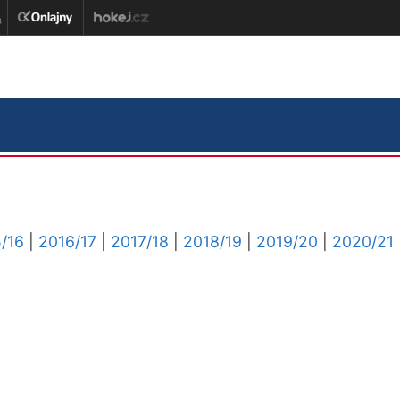
/16
|
2016/17
|
2017/18
|
2018/19
|
2019/20
|
2020/21