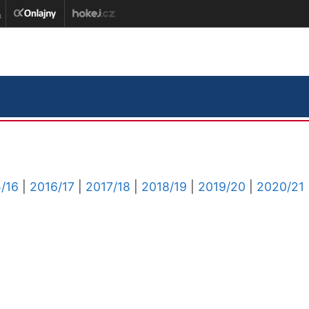
/16
|
2016/17
|
2017/18
|
2018/19
|
2019/20
|
2020/21