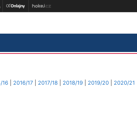
/16
|
2016/17
|
2017/18
|
2018/19
|
2019/20
|
2020/21