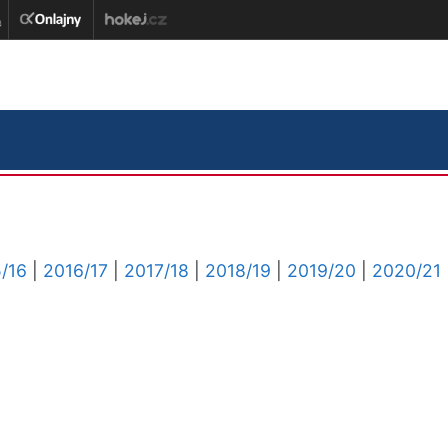
/16
|
2016/17
|
2017/18
|
2018/19
|
2019/20
|
2020/21