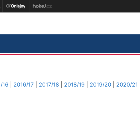
/16
|
2016/17
|
2017/18
|
2018/19
|
2019/20
|
2020/21