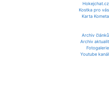
Hokejchat.cz
Kostka pro vás
Karta Kometa
Archiv článků
Archiv aktualit
Fotogalerie
Youtube kanál