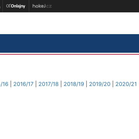
/16
|
2016/17
|
2017/18
|
2018/19
|
2019/20
|
2020/21