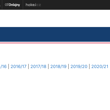
/16
|
2016/17
|
2017/18
|
2018/19
|
2019/20
|
2020/21