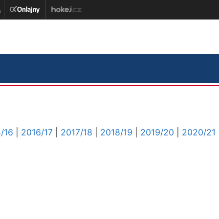
/16
|
2016/17
|
2017/18
|
2018/19
|
2019/20
|
2020/21