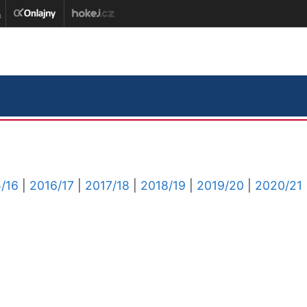
/16
|
2016/17
|
2017/18
|
2018/19
|
2019/20
|
2020/21