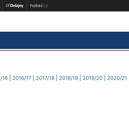
/16
|
2016/17
|
2017/18
|
2018/19
|
2019/20
|
2020/21