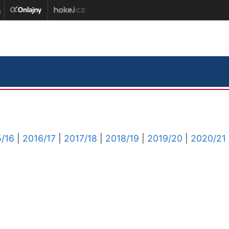
/16
|
2016/17
|
2017/18
|
2018/19
|
2019/20
|
2020/21