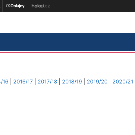
/16
|
2016/17
|
2017/18
|
2018/19
|
2019/20
|
2020/21