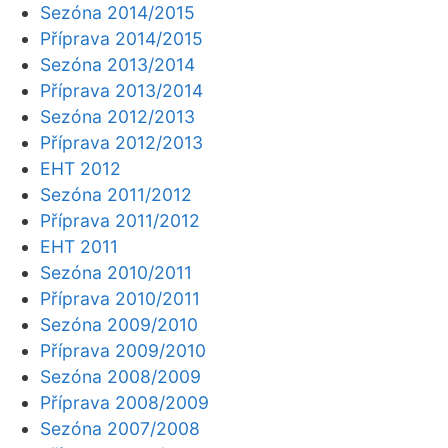
Sezóna 2014/2015
Příprava 2014/2015
Sezóna 2013/2014
Příprava 2013/2014
Sezóna 2012/2013
Příprava 2012/2013
EHT 2012
Sezóna 2011/2012
Příprava 2011/2012
EHT 2011
Sezóna 2010/2011
Příprava 2010/2011
Sezóna 2009/2010
Příprava 2009/2010
Sezóna 2008/2009
Příprava 2008/2009
Sezóna 2007/2008