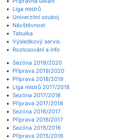
Přípravná utkání
Liga mistrů
Univerzitní souboj
Návštěvnost
Tabulka
Výsledkový servis
Rozlosování a info
Sezóna 2019/2020
Příprava 2019/2020
Příprava 2018/2019
Liga mistrů 2017/2018
Sezóna 2017/2018
Příprava 2017/2018
Sezóna 2016/2017
Příprava 2016/2017
Sezóna 2015/2016
Příprava 2015/2016