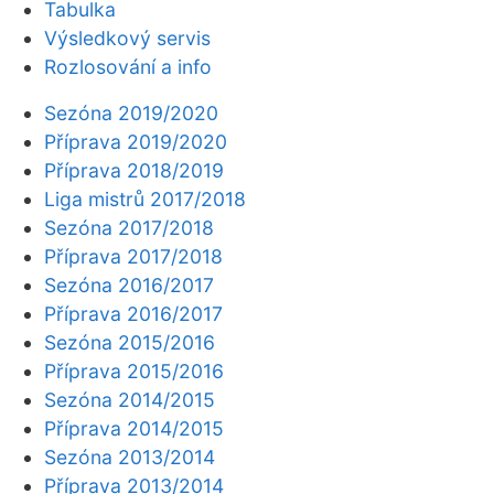
Tabulka
Výsledkový servis
Rozlosování a info
Sezóna 2019/2020
Příprava 2019/2020
Příprava 2018/2019
Liga mistrů 2017/2018
Sezóna 2017/2018
Příprava 2017/2018
Sezóna 2016/2017
Příprava 2016/2017
Sezóna 2015/2016
Příprava 2015/2016
Sezóna 2014/2015
Příprava 2014/2015
Sezóna 2013/2014
Příprava 2013/2014