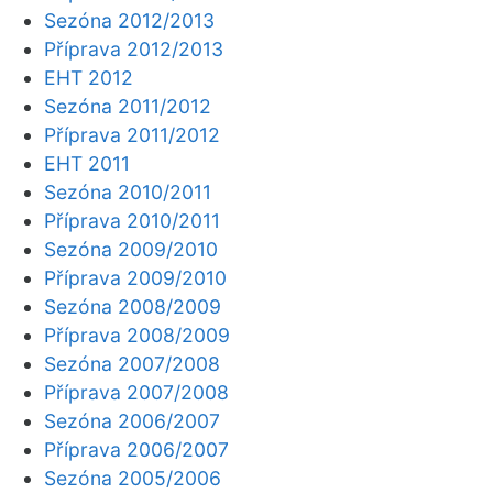
Sezóna 2012/2013
Příprava 2012/2013
EHT 2012
Sezóna 2011/2012
Příprava 2011/2012
EHT 2011
Sezóna 2010/2011
Příprava 2010/2011
Sezóna 2009/2010
Příprava 2009/2010
Sezóna 2008/2009
Příprava 2008/2009
Sezóna 2007/2008
Příprava 2007/2008
Sezóna 2006/2007
Příprava 2006/2007
Sezóna 2005/2006