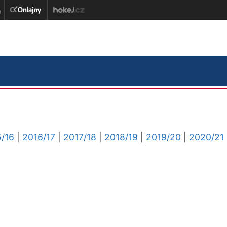
/16
|
2016/17
|
2017/18
|
2018/19
|
2019/20
|
2020/21