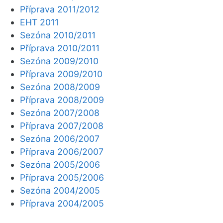
Příprava 2011/2012
EHT 2011
Sezóna 2010/2011
Příprava 2010/2011
Sezóna 2009/2010
Příprava 2009/2010
Sezóna 2008/2009
Příprava 2008/2009
Sezóna 2007/2008
Příprava 2007/2008
Sezóna 2006/2007
Příprava 2006/2007
Sezóna 2005/2006
Příprava 2005/2006
Sezóna 2004/2005
Příprava 2004/2005