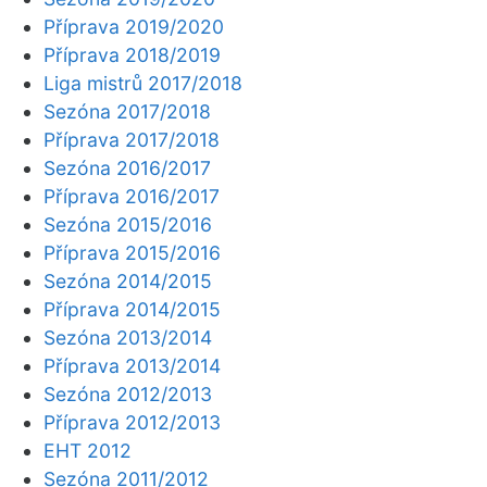
Příprava 2019/2020
Příprava 2018/2019
Liga mistrů 2017/2018
Sezóna 2017/2018
Příprava 2017/2018
Sezóna 2016/2017
Příprava 2016/2017
Sezóna 2015/2016
Příprava 2015/2016
Sezóna 2014/2015
Příprava 2014/2015
Sezóna 2013/2014
Příprava 2013/2014
Sezóna 2012/2013
Příprava 2012/2013
EHT 2012
Sezóna 2011/2012